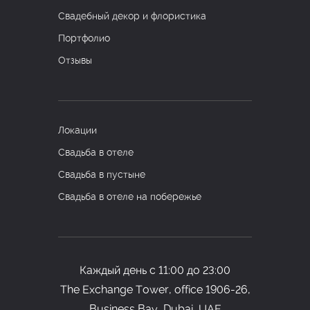
Свадебный декор и флористика
Портфолио
Отзывы
Локации
Свадьба в отеле
Свадьба в пустыне
Свадьба в отеле на побережье
Каждый день с 11:00 до 23:00
The Exchange Tower, office
1906-26,
Business Bay, Dubai, UAE