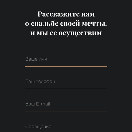
Расскажите нам
о свадьбе своей мечты,
и мы ее осуществим