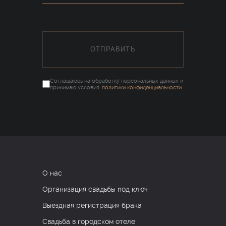
ОТПРАВИТЬ
Соглашаюсь на обработку персональных данных и
принимаю условия
политики конфиденциальности
.
О нас
Организация свадьбы под ключ
Выездная регистрация брака
Свадьба в городском отеле