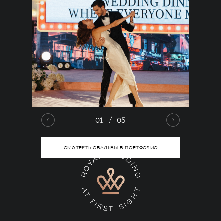
01
05
СМОТРЕТЬ СВАДЬБЫ В ПОРТФОЛИО