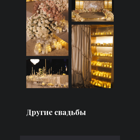
Другие свадьбы