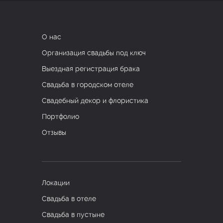
О нас
Организация свадьбы под ключ
Выездная регистрация брака
Свадьба в городском отеле
Свадебный декор и флористика
Портфолио
Отзывы
Локации
Свадьба в отеле
Свадьба в пустыне