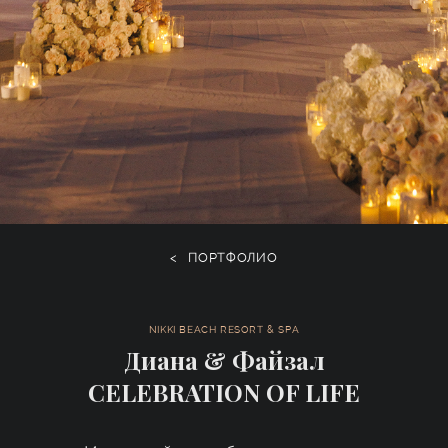
<
ПОРТФОЛИО
NIKKI BEACH RESORT & SPA
Диана & Файзал
CELEBRATION OF LIFE