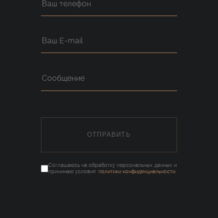
ОТПРАВИТЬ
Соглашаюсь на обработку персональных данных и
принимаю условия
политики конфиденциальности
.