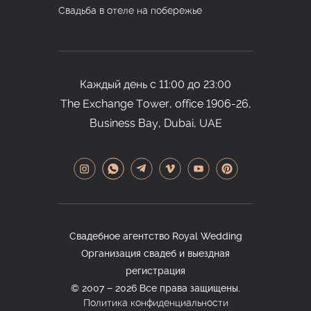
Свадьба в отеле на побережье
Каждый день с 11:00 до 23:00
The Exchange Tower, office
1906-26,
Business Bay, Dubai, UAE
Свадебное агентство Royal Wedding
Организация свадеб и выездная
регистрация
© 2007 − 2026 Все права защищены.
Политика конфиденциальности