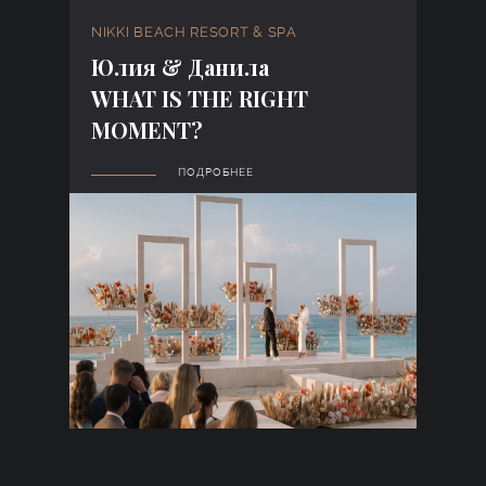
NIKKI BEACH RESORT & SPA
Юлия & Данила
WHAT IS THE RIGHT
MOMENT?
ПОДРОБНЕЕ